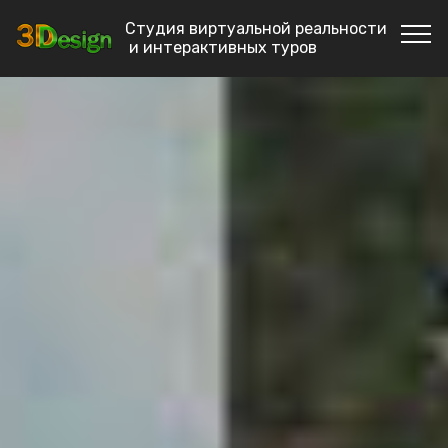
Студия виртуальной реальности
и интерактивных туров