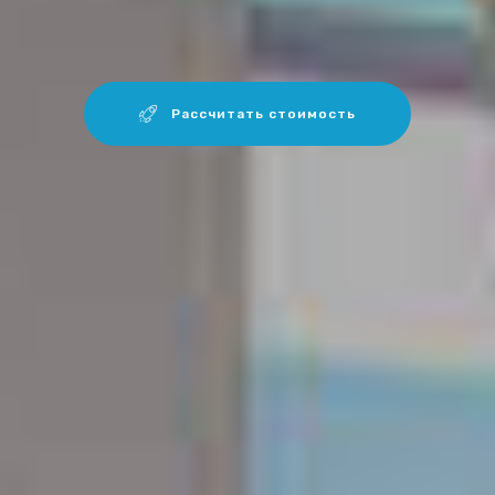
Рассчитать стоимость